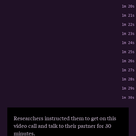
1m 20s
1m 21s
1m 22s
1m 23s
1m 24s
1m 25s
1m 26s
1m 27s
1m 28s
1m 29s
1m 30s
Researchers instructed them to get on this
video call and talk to their partner for 30
minutes.