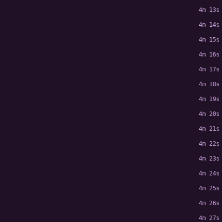
4m 13s
4m 14s
4m 15s
4m 16s
4m 17s
4m 18s
4m 19s
4m 20s
4m 21s
4m 22s
4m 23s
4m 24s
4m 25s
4m 26s
4m 27s