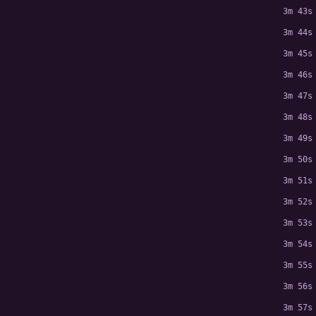
3m 43s
3m 44s
3m 45s
3m 46s
3m 47s
3m 48s
3m 49s
3m 50s
3m 51s
3m 52s
3m 53s
3m 54s
3m 55s
3m 56s
3m 57s