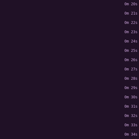
0m 20s
0m 21s
0m 22s
0m 23s
0m 24s
0m 25s
0m 26s
0m 27s
0m 28s
0m 29s
0m 30s
0m 31s
0m 32s
0m 33s
0m 34s