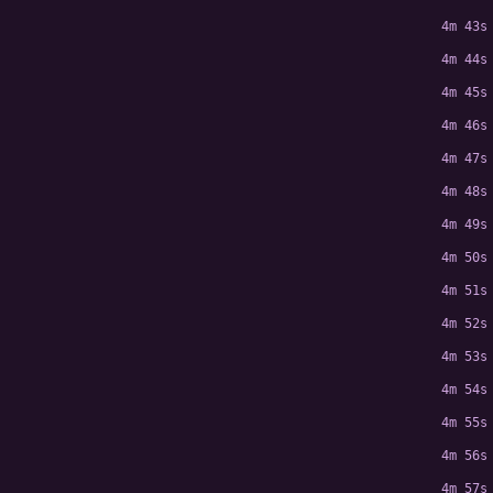
4m 43s
4m 44s
4m 45s
4m 46s
4m 47s
4m 48s
4m 49s
4m 50s
4m 51s
4m 52s
4m 53s
4m 54s
4m 55s
4m 56s
4m 57s